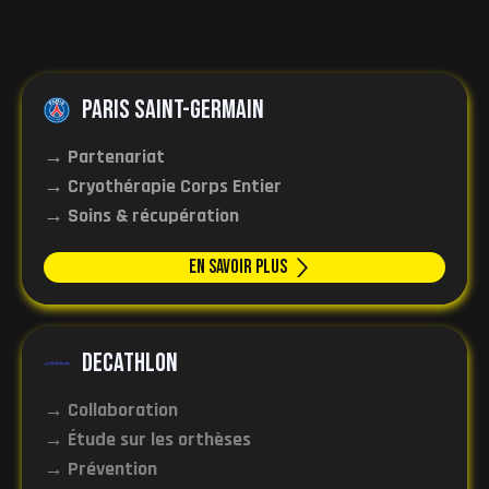
Paris Saint-Germain
→ Partenariat
→ Cryothérapie Corps Entier
→ Soins & récupération
En Savoir plus
Decathlon
→ Collaboration
→ Étude sur les orthèses
→ Prévention