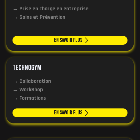
→ Prise en charge en entreprise
→ Soins et Prévention
En Savoir plus
Technogym
→ Collaboration
→ WorkShop
→ Formations
En Savoir plus