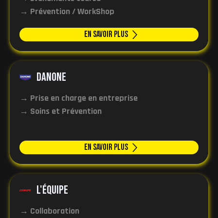
→ Prévention / WorkShop
En Savoir plus
DANONE
→ Prise en charge en entreprise
→ Soins et Prévention
En Savoir plus
l'ÉQUIPE
→ Collaboration