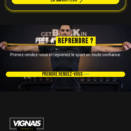
PRÊT À
REPRENDRE ?
Prenez rendez-vous et reprenez le sport en toute confiance.
Prendre rendez-vous