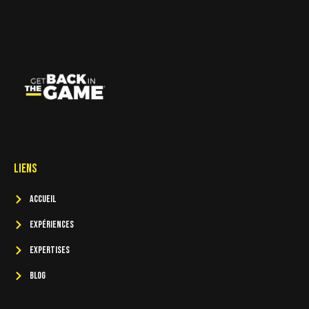
Liens
Accueil
Expériences
Expertises
Blog