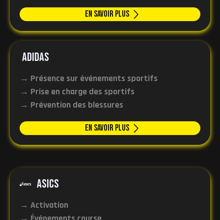
En Savoir plus
Adidas
→ Présence sur événements sportifs
→ Prise en charge des sportifs
→ Prévention des blessures
En Savoir plus
ASICS
→ Activation
→ Événements course