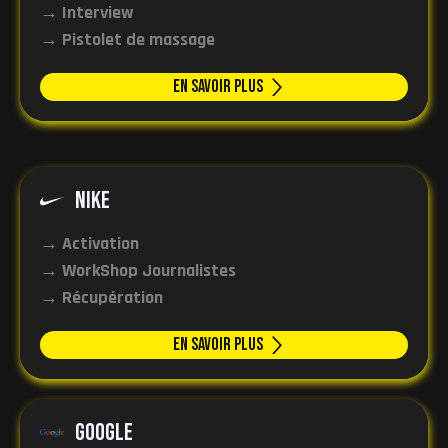
→ Interview
→ Pistolet de massage
En Savoir plus
NIKE
→ Activation
→ WorkShop Journalistes
→ Récupération
En Savoir plus
Google