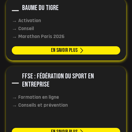
Baume du Tigre
→ Activation
→ Conseil
→ Marathon Paris 2026
En Savoir plus
FFSE : Fédération du sport en
entreprise
→ Formation en ligne
→ Conseils et prévention
En Savoir plus