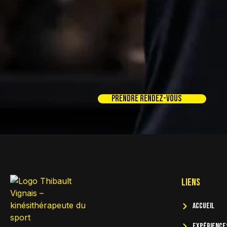
Prendre rendez-vous
Liens
Accueil
Expérience