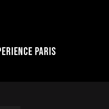
PERIENCE PARIS