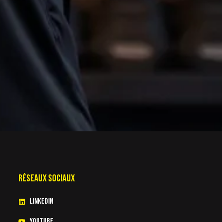
Réseaux sociaux
Linkedin
youtube