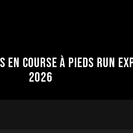
LS EN COURSE À PIEDS RUN EX
2026